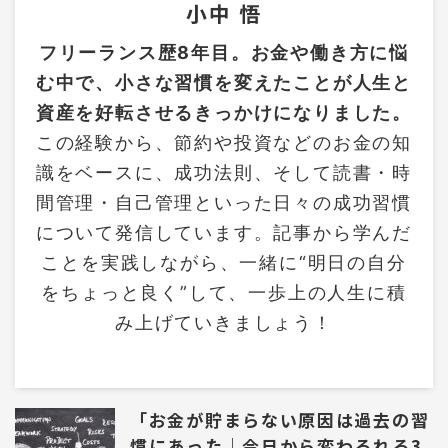
小中 悟
フリーランス歴8年目。お金や働き方に悩
む中で、小さな習慣を変えたことが人生と
資産を好転させるきっかけになりました。
この経験から、節約や投資などのお金の知
識をベースに、成功法則、そして読書・時
間管理・自己管理といった日々の成功習慣
について発信しています。記事から学んだ
ことを実践しながら、一緒に“明日の自分
をちょっと良く”して、一歩上の人生に積
み上げていきましょう！
「お金が貯まらない原因は過去の習
慣にあった｜今日から変わるれる3