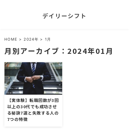
デイリーシフト
HOME
>
2024年
>
1月
月別アーカイブ：2024年01月
【実体験】転職回数が3回
以上の30代でも成功させ
る秘訣7選と失敗する人の
7つの特徴