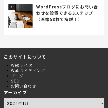
WordPressブログにお問い合
1
わせを設置できる3ステップ
【画像58枚で解説！】
このサイトについて
Webライター
Webライティング
ブログ
SEO
お問い合わせ
アーカイブ