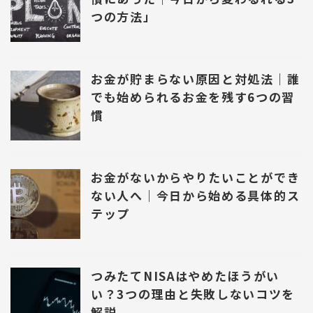
つの方法」
お金が貯まらない原因と対処法｜誰
でも始められるお金を残す6つの習
慣
お金がないからやりたいことができ
ない人へ｜今日から始める具体的ス
テップ
つみたてNISAはやめたほうがい
い？3つの理由と失敗しないコツを
解説