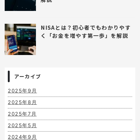
NISAとは？初心者でもわかりやす
く「お金を増やす第一歩」を解説
アーカイブ
2025年9月
2025年8月
2025年7月
2025年5月
2024年9月