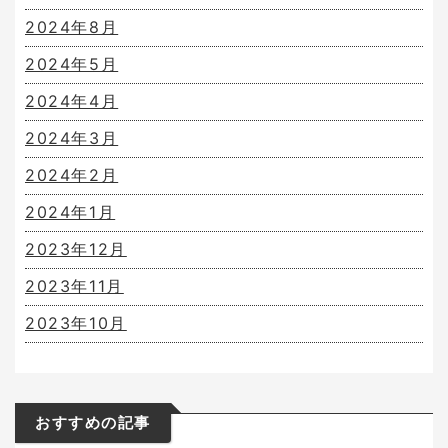
2024年8月
2024年5月
2024年4月
2024年3月
2024年2月
2024年1月
2023年12月
2023年11月
2023年10月
おすすめの記事