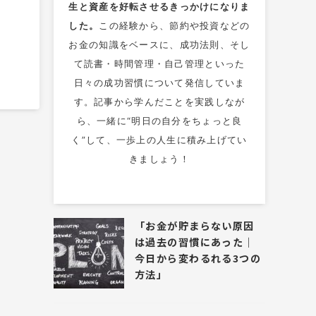
生と資産を好転させるきっかけになりま
した。
この経験から、節約や投資などの
お金の知識をベースに、成功法則、そし
て読書・時間管理・自己管理といった
日々の成功習慣について発信していま
す。記事から学んだことを実践しなが
ら、一緒に“明日の自分をちょっと良
く”して、一歩上の人生に積み上げてい
きましょう！
「お金が貯まらない原因
は過去の習慣にあった｜
今日から変わるれる3つの
方法」