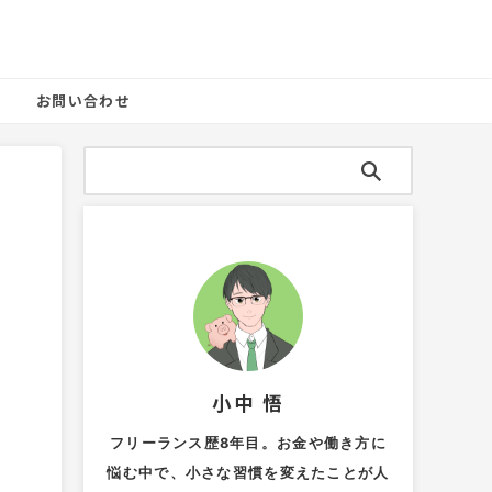
お問い合わせ
小中 悟
フリーランス歴8年目。お金や働き方に
悩む中で、小さな習慣を変えたことが人