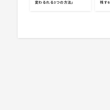
変わるれる3つの方法」
残す