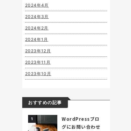
2024年4月
2024年3月
2024年2月
2024年1月
2023年12月
2023年11月
2023年10月
おすすめの記事
WordPressブロ
1
グにお問い合わせ