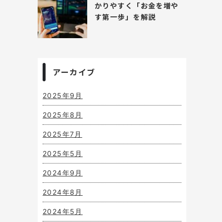
かりやすく「お金を増や
す第一歩」を解説
アーカイブ
2025年9月
2025年8月
2025年7月
2025年5月
2024年9月
2024年8月
2024年5月