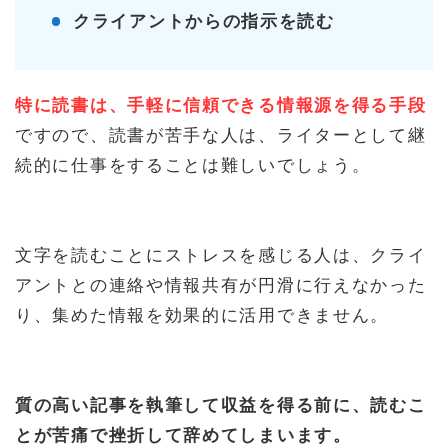
クライアントからの指示を読む
特に読書は、手軽に信頼できる情報源を得る手段
ですので、読書が苦手な人は、ライターとして継
続的に仕事をすることは難しいでしょう。
文字を読むことにストレスを感じる人は、クライ
アントとの連絡や情報共有が円滑に行えなかった
り、集めた情報を効果的に活用できません。
質の高い記事を執筆して収益を得る前に、読むこ
とが苦痛で挫折して辞めてしまいます。