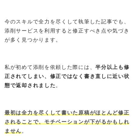
今のスキルで全力を尽くして執筆した記事でも、
添削サービスを利用すると修正すべき点や気づき
が多く見つかります。
私が初めて添削を依頼した際には、
半分以上も修
正されてしまい、修正ではなく書き直しに近い状
態で返却されました
。
最初は全力を尽くして書いた原稿がほとんど修正
されることで、モチベーションが下がるかもしれ
ません
。