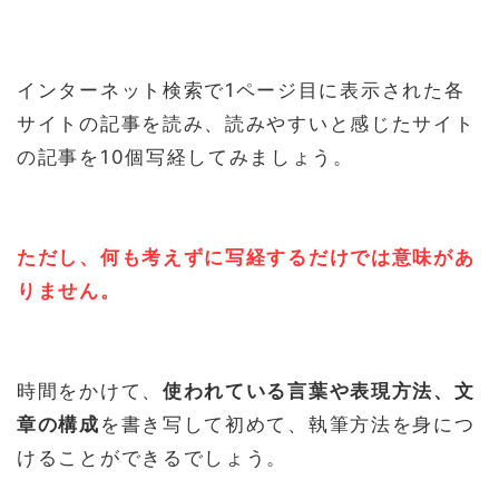
インターネット検索で1ページ目に表示された各
サイトの記事を読み、読みやすいと感じたサイト
の記事を10個写経してみましょう。
ただし、何も考えずに写経するだけでは意味があ
りません。
時間をかけて、
使われている言葉や表現方法、文
章の構成
を書き写して初めて、執筆方法を身につ
けることができるでしょう。