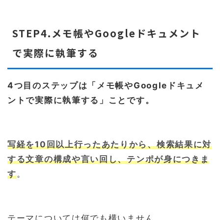
STEP4.メモ帳やGoogleドキュメント
で実際に執筆する
4つ目のステップは「メモ帳やGoogleドキュメ
ントで実際に執筆する」ことです。
写経を10回以上行ったあたりから、検索結果に対
する文章の構成や言い回し、テンポが身につきま
す
。
テーマについては何でも構いません。