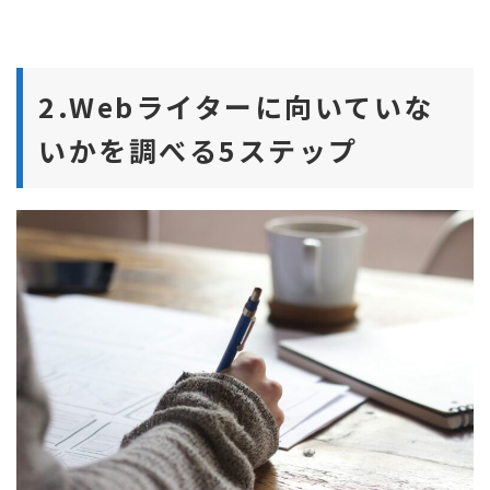
2.Webライターに向いていな
いかを調べる5ステップ