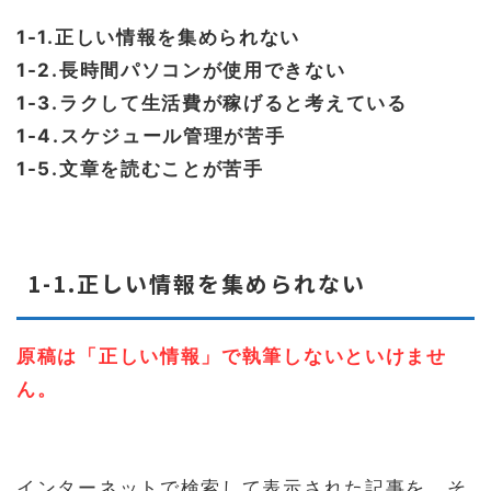
1-1.正しい情報を集められない
1-2.長時間パソコンが使用できない
1-3.ラクして生活費が稼げると考えている
1-4.スケジュール管理が苦手
1-5.文章を読むことが苦手
1-1.正しい情報を集められない
原稿は「正しい情報」
で
執筆しないといけませ
ん。
インターネットで検索して表示された記事を、そ