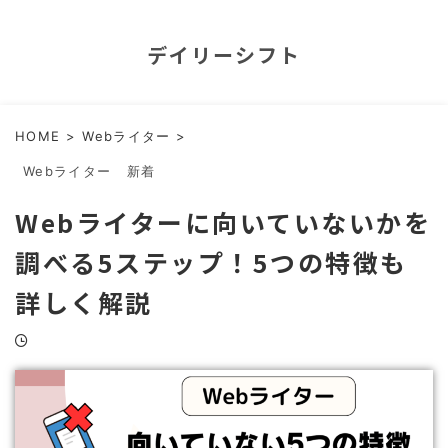
デイリーシフト
HOME
>
Webライター
>
Webライター
新着
Webライターに向いていないかを
調べる5ステップ！5つの特徴も
詳しく解説