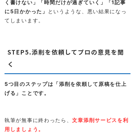
く書けない」「時間だけが過ぎていく」「1記事
に5日かかった」
というような、悪い結果になっ
てしまいます。
STEP5.添削を依頼してプロの意見を聞
く
5つ目のステップは「添削を依頼して原稿を仕上
げる」ことです。
執筆が無事に終わったら、
文章添削サービスを利
用しましょう。