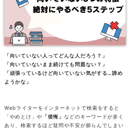
「向いていない人ってどんな人だろう？」
「向いていないまま続けても問題ない？」
「頑張っているけど向いていない気がする…諦め
ようかな」
Webライターをインターネットで検索をすると
「やめとけ」や
「後悔」
などのキーワードが多く
あり、検索するほど疑問や不安が膨らんでしまい