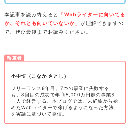
本記事を読み終えると
「Webライターに向いてる
か、それとも向いていないか」
が理解できますの
で、ぜひ最後までお読みください。
執筆者
小中悟（こなか さとし）
フリーランス8年目。7つの事業に失敗する
も、8回目の成功で年商5,000万円超の事業を
一人で経営する。本ブログでは、未経験から始
めたWebライターで稼げるようになった方法
を実話に基づいて発信。