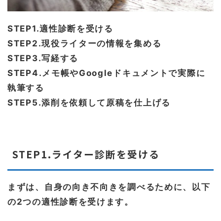
STEP1.適性診断を受ける
STEP2.現役ライターの情報を集める
STEP3.写経する
STEP4.メモ帳やGoogleドキュメントで実際に
執筆する
STEP5.添削を依頼して原稿を仕上げる
STEP1.ライター診断を受ける
まずは、自身の向き不向きを調べるために、以下
の2つの適性診断を受けます。