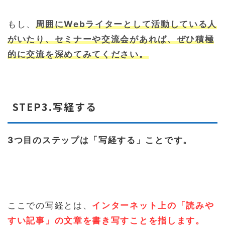
もし、
周囲にWebライターとして活動している人
がいたり、セミナーや交流会があれば、ぜひ積極
的に交流を深めてみてください。
STEP3.写経する
3つ目のステップは「写経する」ことです。
ここでの写経とは、
インターネット上の「読みや
すい記事」の文章を書き写すことを指します。