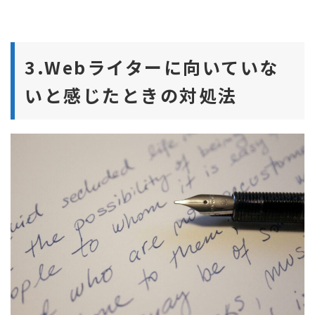
3.Webライターに向いていな
いと感じたときの対処法