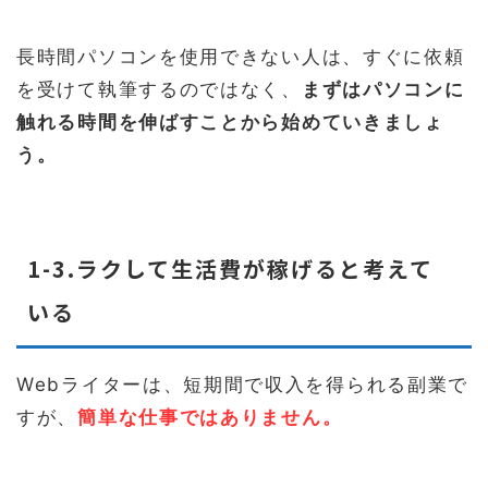
長時間パソコンを使用できない人は、すぐに依頼
を受けて執筆するのではなく、
まずはパソコンに
触れる時間を伸ばすことから始めていきましょ
う。
1-3.ラクして生活費が稼げると考えて
いる
Webライターは、短期間で収入を得られる副業で
すが、
簡単な仕事ではありません。