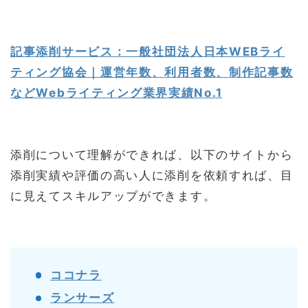
記事添削サービス：一般社団法人日本WEBライ
ティング協会｜運営年数、利用者数、制作記事数
などWebライティング業界実績No.1
添削について理解ができれば、以下のサイトから
添削実績や評価の高い人に添削を依頼すれば、目
に見えてスキルアップができます。
ココナラ
ランサーズ