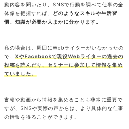
動内容を聞いたり、SNSで行動を調べて仕事の全
体像を把握すれば、
どのようなスキルや生活習
慣、知識が必要か大まかに分かります。
私の場合は、周囲にWebライターがいなかったの
で、
XやFacebookで現役Webライターの過去の
投稿を読んだり、セミナーに参加して情報を集め
ていました。
書籍や動画から情報を集めることも非常に重要で
すが、SNSや実際の声からは、より具体的な仕事
の情報を得ることができます。