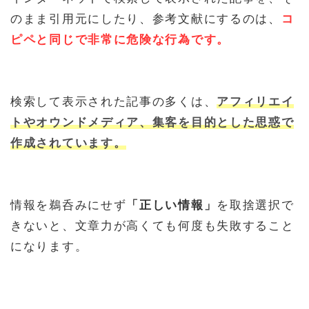
のまま引用元にしたり、参考文献にするのは、
コ
ピペと同じで非常に危険な行為です。
検索して表示された記事の多くは、
アフィリエイ
トやオウンドメディア、集客を目的
とした
思惑
で
作成されています。
情報を鵜呑みにせず
「正しい情報」
を取捨選択で
きないと、文章力が高くても何度も失敗すること
になります。