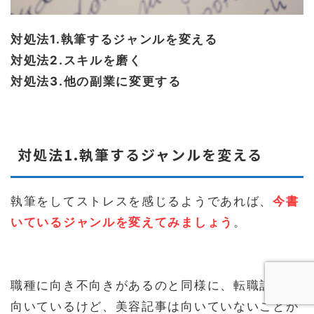
対処法1.執筆するジャンルを変える
対処法2.スキルを磨く
対処法3.他の副業に変更する
対処法1.執筆するジャンルを変える
執筆をしてストレスを感じるようであれば、
今書
いているジャンルを変えてみましょう
。
職種に向き不向きがあるのと同様に、転職記事は
向いているけど、美容記事は向いていないことが