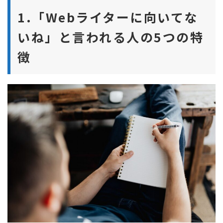
1.「Webライターに向いてな
いね」と言われる人の5つの特
徴