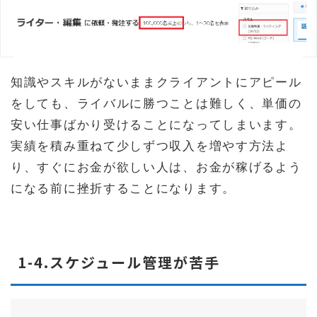
知識やスキルがないままクライアントにアピール
をしても、ライバルに勝つことは難しく、単価の
安い仕事ばかり受けることになってしまいます。
実績を積み重ねて少しずつ収入を増やす方法よ
り、すぐにお金が欲しい人は、お金が稼げるよう
になる前に挫折することになります。
1-4.スケジュール管理が苦手