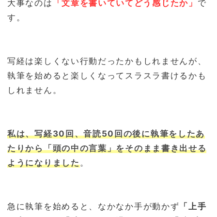
大事なのは
「文章を書いていてどう感じたか」
で
す。
写経は楽しくない行動だったかもしれませんが、
執筆を始めると楽しくなってスラスラ書けるかも
しれません。
私は、写経30回、音読50回の後に執筆をしたあ
たりから「頭の中の言葉」をそのまま書き出せる
ようになりました
。
急に執筆を始めると、なかなか手が動かず
「上手