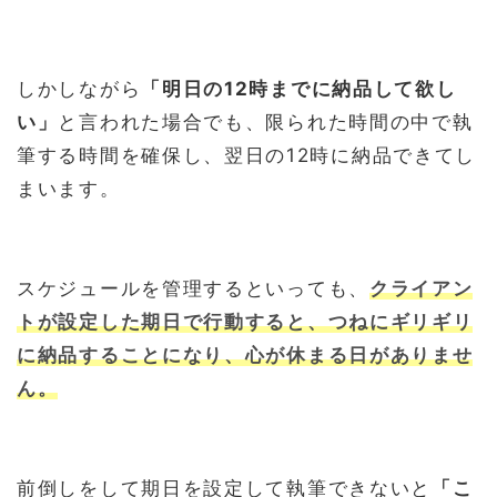
しかしながら
「明日の12時までに納品して欲し
い」
と言われた場合でも、限られた時間の中で執
筆する時間を確保し、翌日の12時に納品できてし
まいます。
スケジュールを管理するといっても、
クライアン
トが設定した期日で行動すると、つねにギリギリ
に納品することになり、心が休まる日がありませ
ん。
前倒しをして期日を設定して執筆できないと
「こ