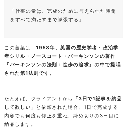
「仕事の量は、完成のために与えられた時間
をすべて満たすまで膨張する」
パーキンソンの法則：進歩の追求
この言葉は、
1958年、英国の歴史学者・政治学
者シリル・ノースコート・パーキンソンの著作
『パーキンソンの法則：進歩の追求』の中で提唱
された第1法則です。
たとえば、クライアントから
「3日で1記事を納品
して欲しい」
と依頼された場合、1日で完成する
内容でも何度も修正を重ね、締め切りの3日目に
納品します。