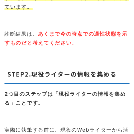
ています。
診断結果は、
あくまで今の時点での適性状態を示
すものだと考えてください。
STEP2.現役ライターの情報を集める
2つ目のステップは「現役ライターの情報を集め
る」ことです。
実際に執筆する前に、現役のWebライターから活