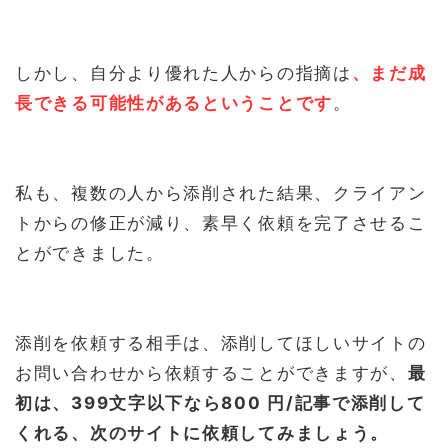
しかし、自分より優れた人からの指摘は
、まだ成
長できる可能性があるということです
。
私も、複数の人から添削された結果、クライアン
トからの修正が減り、素早く依頼を完了させるこ
とができました。
添削を依頼する相手は、添削してほしいサイトの
お問い合わせから依頼することができますが、
最
初は、399文字以下なら800 円/記事で添削して
くれる、次のサイトに依頼してみましょう。