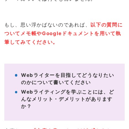
もし、思い浮かばないのであれば、
以下の質問に
ついてメモ帳やGoogleドキュメントを用いて執
筆してみてください。
Webライターを目指してどうなりたい
のかについて書いてください
Webライティングを学ぶことには、ど
んなメリット・デメリットがあります
か？