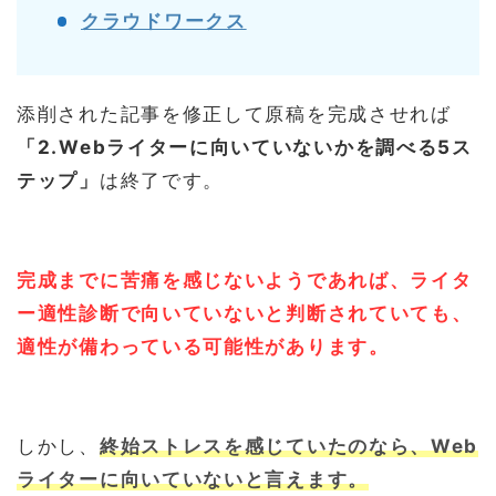
クラウドワークス
添削された記事を修正して原稿を完成させれば
「2.Webライターに向いていないかを調べる5ス
テップ」
は終了です。
完成までに苦痛を感じないようであれば、ライタ
ー適性診断で向いていないと判断されていても、
適性が備わっている可能性があります。
しかし、
終始ストレスを感じていたのなら、Web
ライターに向いていないと言えます。