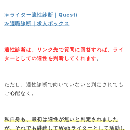
≫ライター適性診断｜Questi
≫適職診断｜求人ボックス
適性診断は、
リンク先で質問に回答すれば、ライ
ターとしての適性を判断してくれます
。
ただし、適性診断で向いていないと判定されても
ご心配なく。
私自身も、最初は適性が無いと判定されました
が、それでも継続してWebライターとして活動し