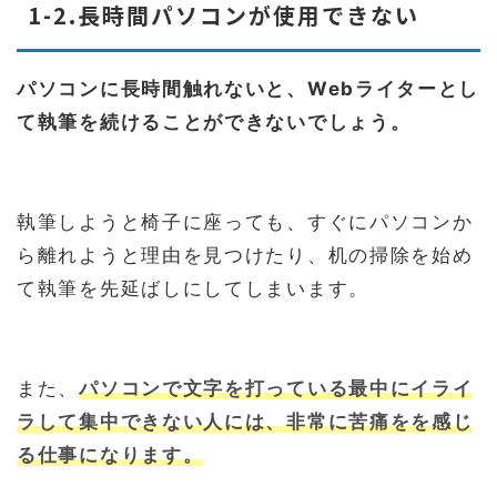
1-2.長時間パソコンが使用できない
パソコンに長時間触れないと、Webライターとし
て執筆を続けることができないでしょう。
執筆しようと椅子に座っても、すぐにパソコンか
ら離れようと理由を見つけたり、机の掃除を始め
て執筆を先延ばしにしてしまいます。
また、
パソコンで文字を打っている最中にイライ
ラして集中できない人には、非常に苦痛を
を感じ
る
仕事になります。