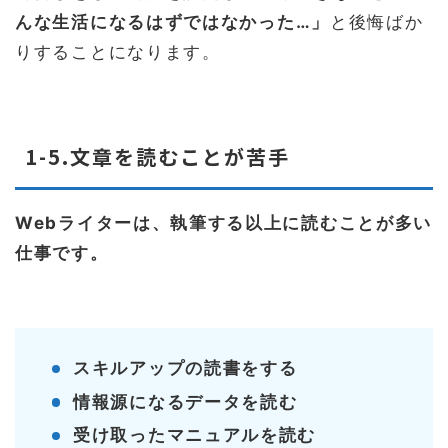
んな生活になるはずではなかった…」
と後悔ばか
りすることになります。
1-5.文章を読むことが苦手
Webライターは、執筆する以上に読むことが多い
仕事です。
スキルアップの読書をする
情報源になるデータを読む
受け取ったマニュアルを読む