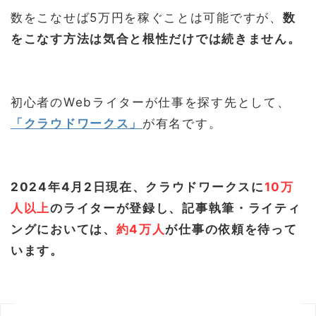
数をこなせば5万円を稼ぐことは可能ですが、
数
をこなす方法は気合と根性だけでは続きません。
初心者のWebライターが仕事を探す先として、
「クラウドワークス」
が有名です。
2024年4月2日現在、クラウドワークスに
10万
人以上
のライターが登録し、記事執筆・ライティ
ングにおいては、
約4万人
が仕事の依頼を待って
います。