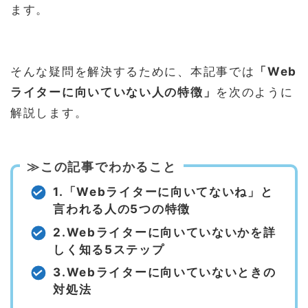
ます。
そんな疑問を解決するために、本記事では
「Web
ライターに向いていない人の特徴」
を次のように
解説します。
≫この記事でわかること
1.「Webライターに向いてないね」と
言われる人の5つの特徴
2.Webライターに向いていないかを詳
しく知る5ステップ
3.Webライターに向いていないときの
対処法